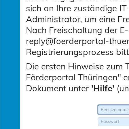
sich an Ihre zuständige IT
Administrator, um eine Fr
Nach Freischaltung der E
reply@foerderportal-thue
Registrierungsprozess bitt
Die ersten Hinweise zum 
Förderportal Thüringen" 
Dokument unter
'Hilfe'
(un